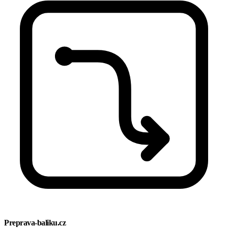
Preprava-baliku.cz