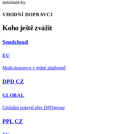
automaticky.
VHODNÍ DOPRAVCI
Koho ještě zvážit
Sendcloud
EU
Multi-dopravce v jedné platformě
DPD CZ
GLOBAL
Globální pokrytí přes DPDgroup
PPL CZ