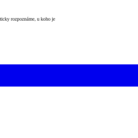
ticky rozpoznáme, u koho je