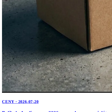
CENY · 2026-07-20