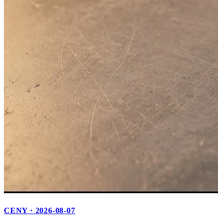
CENY · 2026-08-07