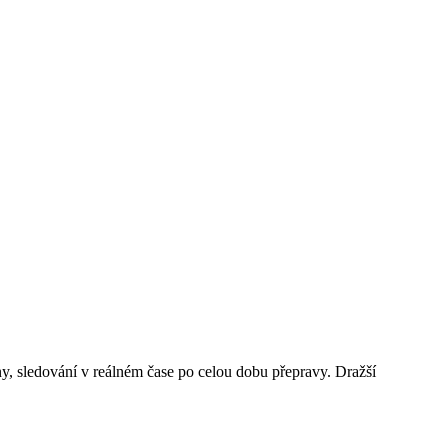
y, sledování v reálném čase po celou dobu přepravy. Dražší