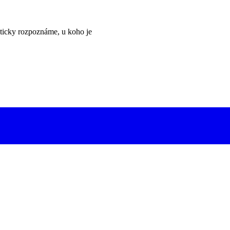
ticky rozpoznáme, u koho je