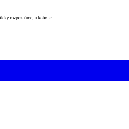
ticky rozpoznáme, u koho je