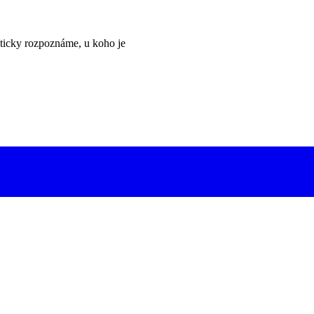
ticky rozpoznáme, u koho je