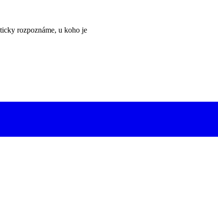
ticky rozpoznáme, u koho je