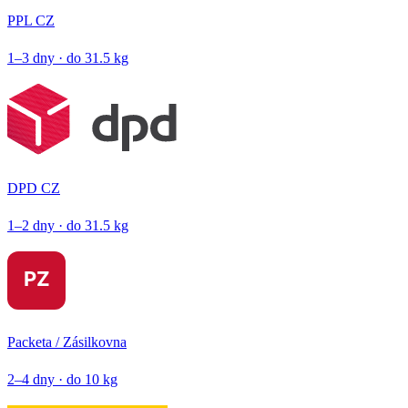
PPL CZ
1–3 dny · do 31.5 kg
DPD CZ
1–2 dny · do 31.5 kg
Packeta / Zásilkovna
2–4 dny · do 10 kg