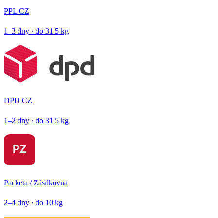
PPL CZ
1–3 dny · do 31.5 kg
DPD CZ
1–2 dny · do 31.5 kg
Packeta / Zásilkovna
2–4 dny · do 10 kg