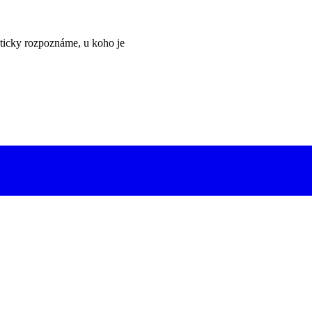
ticky rozpoznáme, u koho je