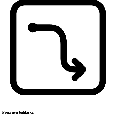
Preprava-baliku.cz