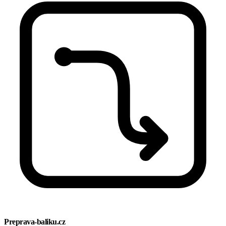
Preprava-baliku.cz