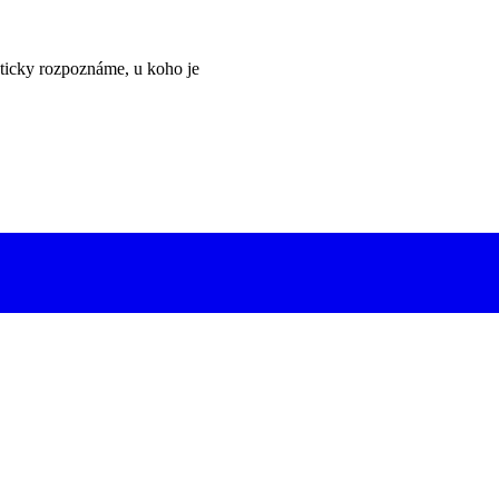
ticky rozpoznáme, u koho je